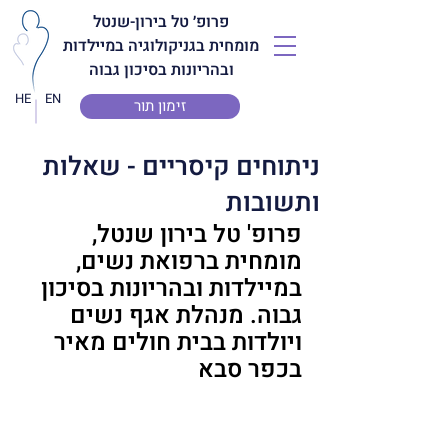
פרופ׳ טל בירון-שנטל
מומחית בגניקולוגיה במיילדות
ובהריונות בסיכון גבוה
HE
EN
זימון תור
ניתוחים קיסריים - שאלות
ותשובות
פרופ' טל בירון שנטל, 
מומחית ברפואת נשים, 
במיילדות ובהריונות בסיכון 
גבוה. מנהלת אגף נשים 
ויולדות בבית חולים מאיר 
בכפר סבא