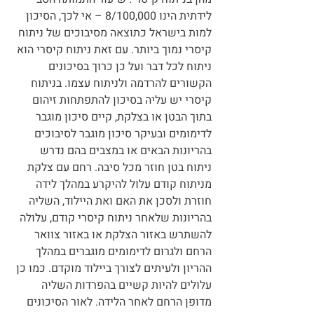
לידתית הינו 8/100,000 – אי לכך, הסיכון 
למות בישראל כתוצאה מסיבוכים של ניתוח 
קיסרי נמוך ביותר. עם זאת ניתוח קיסרי הוא 
ניתוח לכל דבר ועל כן כרוך בסיכונים 
הקשורים להרדמה ולניתוח עצמו. בניתוח 
קיסרי יש עליה בסיכון להתפתחות זיהום 
בתוך הבטן או בצלקת, קיים סיכון מוגבר 
לדימומים ובעיקר סיכון מוגבר לסיבוכים 
בהריונות הבאים או במצבים בהם נדרש 
ניתוח בטן חוזר מכל סיבה. רחם עם צלקת 
מניתוח קודם עלול להיקרע במהלך לידה 
חוזרת ולסכן את האם ואת היילוד, השליה 
בהריונות שלאחר ניתוח קיסרי קודם, עלולה 
להשתרש באזור הצלקת או באזור צוואר 
הרחם ולגרום לדימומים מוגברים במהלך 
ההריון ולעיתים לצורך ביילוד מוקדם. כמו כן 
עלולים להיות קשיים בהפרדות השליה 
מדופן הרחם לאחר הלידה. לאור הסיכונים 