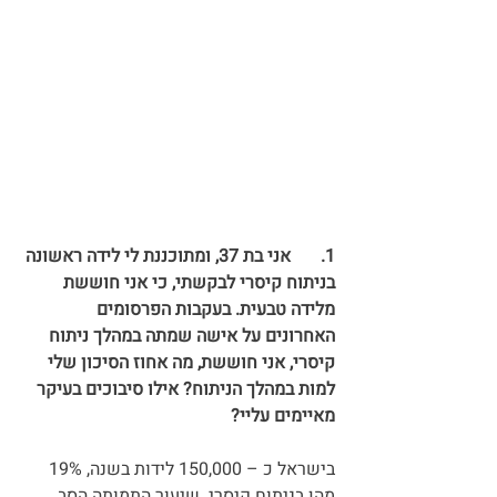
1.	אני בת 37, ומתוכננת לי לידה ראשונה 
בניתוח קיסרי לבקשתי, כי אני חוששת 
מלידה טבעית. בעקבות הפרסומים 
האחרונים על אישה שמתה במהלך ניתוח 
קיסרי, אני חוששת, מה אחוז הסיכון שלי 
למות במהלך הניתוח? אילו סיבוכים בעיקר 
מאיימים עליי?
בישראל כ – 150,000 לידות בשנה, 19% 
מהן בניתוח קיסרי. שיעור התמותה הסב 