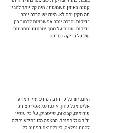
בעבר, כמות הבדיקות שבוצעו בהריון היתה 
קטנה באופן משמעותי. היה קל יותר להבין 
מה תקין ומה לא. היום יש הרבה יותר 
בדיקות והרבה יותר אפשרויות לבחור בין 
בדיקות שונות על סמך יתרונות וחסרונות 
של כל בדיקה ובדיקה.
היום, יש כל כך הרבה מידע זמין המגיע 
אלינו מכל כיוון, אינטרנט, אפליקציות, 
פורומים, קבוצות, פייסבוק, על כל ענפיו 
וד"ר גוגל המוכר. ההצפה הזו במידע יכולה 
להיות נפלאה, כי בלחיצת כפתור כל 