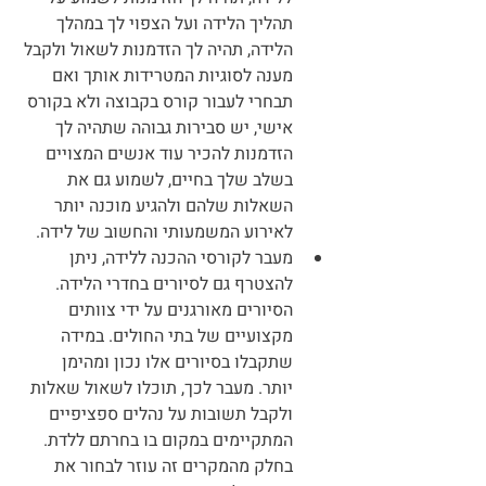
תהליך הלידה ועל הצפוי לך במהלך 
הלידה, תהיה לך הזדמנות לשאול ולקבל 
מענה לסוגיות המטרידות אותך ואם 
תבחרי לעבור קורס בקבוצה ולא בקורס 
אישי, יש סבירות גבוהה שתהיה לך 
הזדמנות להכיר עוד אנשים המצויים 
בשלב שלך בחיים, לשמוע גם את 
השאלות שלהם ולהגיע מוכנה יותר 
לאירוע המשמעותי והחשוב של לידה.
מעבר לקורסי ההכנה ללידה, ניתן 
להצטרף גם לסיורים בחדרי הלידה. 
הסיורים מאורגנים על ידי צוותים 
מקצועיים של בתי החולים. במידה 
שתקבלו בסיורים אלו נכון ומהימן 
יותר. מעבר לכך, תוכלו לשאול שאלות 
ולקבל תשובות על נהלים ספציפיים 
המתקיימים במקום בו בחרתם ללדת. 
בחלק מהמקרים זה עוזר לבחור את 