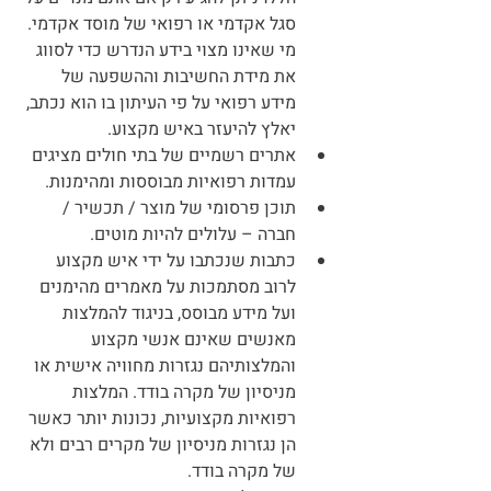
סגל אקדמי או רפואי של מוסד אקדמי. 
מי שאינו מצוי בידע הנדרש כדי לסווג 
את מידת החשיבות וההשפעה של 
מידע רפואי על פי העיתון בו הוא נכתב, 
יאלץ להיעזר באיש מקצוע.
אתרים רשמיים של בתי חולים מציגים 
עמדות רפואיות מבוססות ומהימנות.
תוכן פרסומי של מוצר / תכשיר / 
חברה – עלולים להיות מוטים.
כתבות שנכתבו על ידי איש מקצוע 
לרוב מסתמכות על מאמרים מהימנים 
ועל מידע מבוסס, בניגוד להמלצות 
מאנשים שאינם אנשי מקצוע 
והמלצותיהם נגזרות מחוויה אישית או 
מניסיון של מקרה בודד. המלצות 
רפואיות מקצועיות, נכונות יותר כאשר 
הן נגזרות מניסיון של מקרים רבים ולא 
של מקרה בודד.